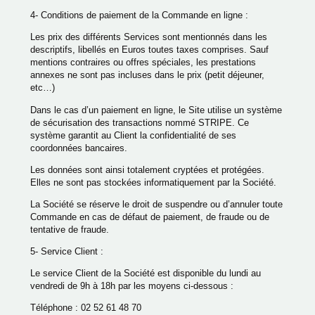
4- Conditions de paiement de la Commande en ligne :
Les prix des différents Services sont mentionnés dans les
descriptifs, libellés en Euros toutes taxes comprises. Sauf
mentions contraires ou offres spéciales, les prestations
annexes ne sont pas incluses dans le prix (petit déjeuner,
etc…)
Dans le cas d’un paiement en ligne, le Site utilise un système
de sécurisation des transactions nommé STRIPE. Ce
système garantit au Client la confidentialité de ses
coordonnées bancaires.
Les données sont ainsi totalement cryptées et protégées.
Elles ne sont pas stockées informatiquement par la Société.
La Société se réserve le droit de suspendre ou d’annuler toute
Commande en cas de défaut de paiement, de fraude ou de
tentative de fraude.
5- Service Client :
Le service Client de la Société est disponible du lundi au
vendredi de 9h à 18h par les moyens ci-dessous :
Téléphone : 02 52 61 48 70