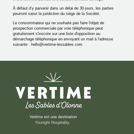
À défaut d’y parvenir dans un délai de 30 jours, les parties
pourront saisir la juridiction du siège de la Société.
Le consommateur qui ne souhaite pas faire l'objet de
prospection commerciale par voie téléphonique peut
gratuitement s'inscrire sur une liste d'opposition au
démarchage téléphonique en envoyant un mail à l'adresse
suivante : hello@vertime-lessables.com
Vertime est une destination
Younight Hospitality
.