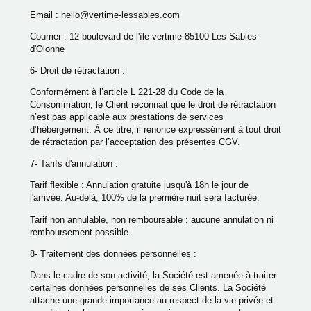
Email : hello@vertime-lessables.com
Courrier : 12 boulevard de l'île vertime 85100 Les Sables-
d'Olonne
6- Droit de rétractation :
Conformément à l’article L 221-28 du Code de la
Consommation, le Client reconnait que le droit de rétractation
n’est pas applicable aux prestations de services
d’hébergement. À ce titre, il renonce expressément à tout droit
de rétractation par l’acceptation des présentes CGV.
7- Tarifs d'annulation :
Tarif flexible : Annulation gratuite jusqu'à 18h le jour de
l'arrivée. Au-delà, 100% de la première nuit sera facturée.
Tarif non annulable, non remboursable : aucune annulation ni
remboursement possible.
8- Traitement des données personnelles :
Dans le cadre de son activité, la Société est amenée à traiter
certaines données personnelles de ses Clients. La Société
attache une grande importance au respect de la vie privée et