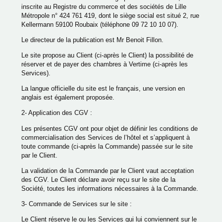
inscrite au Registre du commerce et des sociétés de Lille
Métropole n° 424 761 419, dont le siège social est situé 2, rue
Kellermann 59100 Roubaix (téléphone 09 72 10 10 07).
Le directeur de la publication est Mr Benoit Fillon.
Le site propose au Client (ci-après le Client) la possibilité de
réserver et de payer des chambres à Vertime (ci-après les
Services).
La langue officielle du site est le français, une version en
anglais est également proposée.
2- Application des CGV :
Les présentes CGV ont pour objet de définir les conditions de
commercialisation des Services de l’hôtel et s’appliquent à
toute commande (ci-après la Commande) passée sur le site
par le Client.
La validation de la Commande par le Client vaut acceptation
des CGV. Le Client déclare avoir reçu sur le site de la
Société, toutes les informations nécessaires à la Commande.
3- Commande de Services sur le site :
Le Client réserve le ou les Services qui lui conviennent sur le