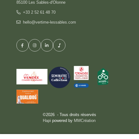
85100 Les Sables-d'Olonne
+33 2 52 61 48 70
hello@vertime-lessables.com
©2026 - Tous droits réservés
Hapi
powered by
MMCréation