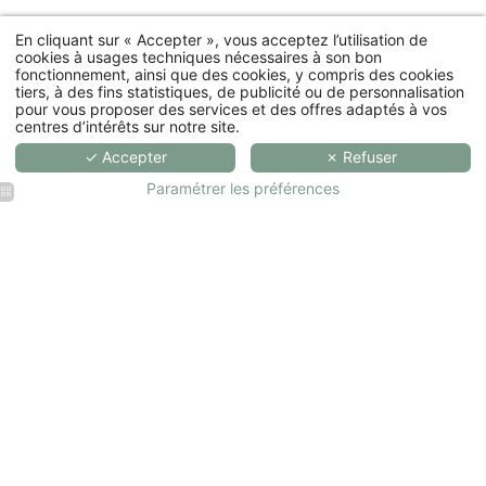
En cliquant sur « Accepter », vous acceptez l’utilisation de
cookies à usages techniques nécessaires à son bon
fonctionnement, ainsi que des cookies, y compris des cookies
tiers, à des fins statistiques, de publicité ou de personnalisation
pour vous proposer des services et des offres adaptés à vos
centres d’intérêts sur notre site.
✓ Accepter
✗ Refuser
Paramétrer les préférences