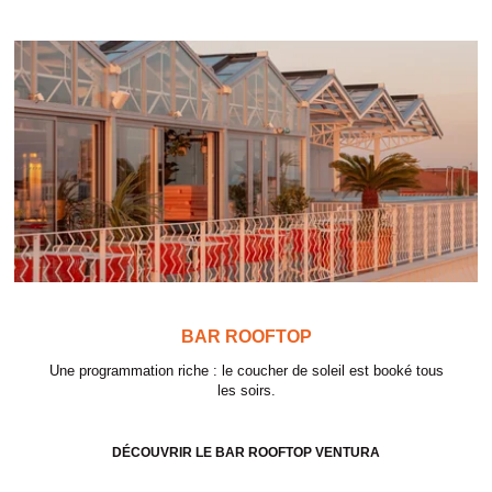
BAR ROOFTOP
Une programmation riche : le coucher de soleil est booké tous
les soirs.
DÉCOUVRIR LE BAR ROOFTOP VENTURA