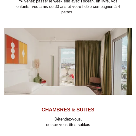
🐾 Venez passer le week end avec l’océan, un livre, vos
enfants, vos amis de 30 ans et votre fidèle compagnon à 4
pattes.
CHAMBRES & SUITES
Détendez-vous,
ce soir vous êtes sablais