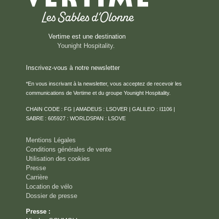
Vertime est une destination
Younight Hospitality
.
Inscrivez-vous à notre newsletter
*En vous inscrivant à la newsletter, vous acceptez de recevoir les
communications de Vertime et du groupe Younight Hospitality.
CHAIN CODE : FG | AMADEUS : LSOVER | GALILEO : I1106 |
SABRE : 605927 : WORLDSPAN : LSOVE
Mentions Légales
Conditions générales de vente
Utilisation des cookies
Presse
Carrière
Location de vélo
Dossier de presse
Presse :