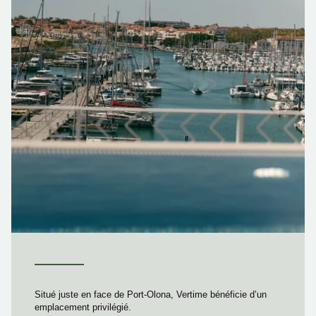
Situé juste en face de Port-Olona, Vertime bénéficie d’un
emplacement privilégié.