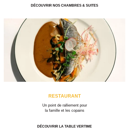
DÉCOUVRIR NOS CHAMBRES & SUITES
RESTAURANT
Un point de ralliement pour
la famille et les copains
DÉCOUVRIR LA TABLE VERTIME