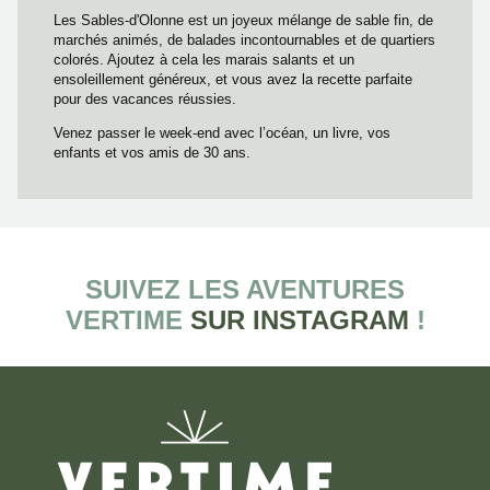
Les Sables-d'Olonne est un joyeux mélange de sable fin, de
marchés animés, de balades incontournables et de quartiers
colorés. Ajoutez à cela les marais salants et un
ensoleillement généreux, et vous avez la recette parfaite
pour des vacances réussies.
Venez passer le week-end avec l’océan, un livre, vos
enfants et vos amis de 30 ans.
SUIVEZ LES AVENTURES
VERTIME
SUR INSTAGRAM
!