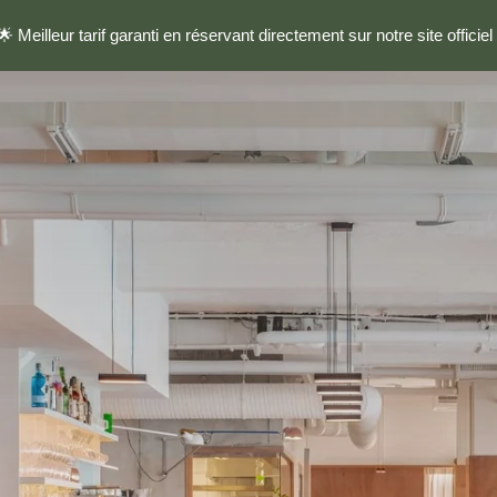
🌟 Meilleur tarif garanti en réservant directement sur notre site officiel 