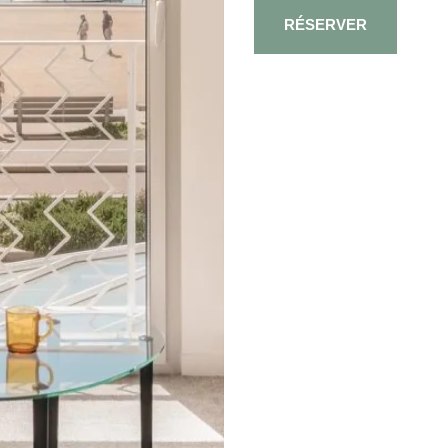
RÉSERVER