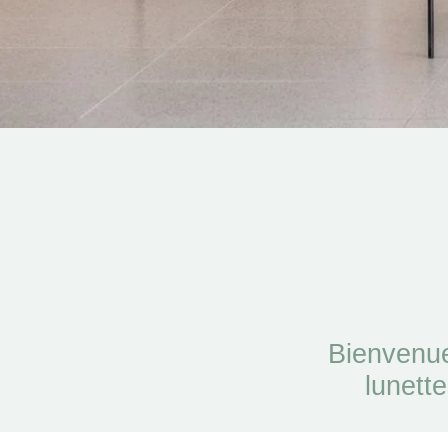
Bienvenue
lunette