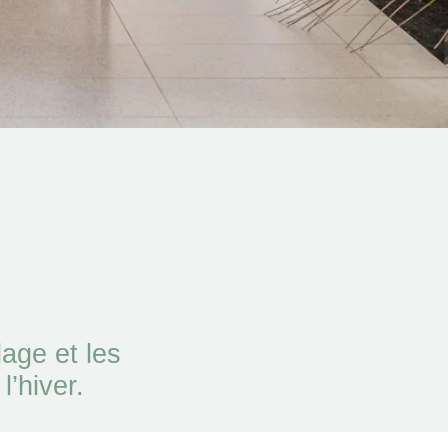
age et les
l’hiver.