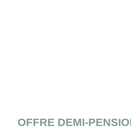
OFFRE DEMI-PENSIO