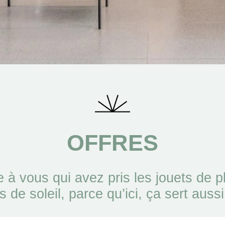
OFFRES
 à vous qui avez pris les jouets de pl
s de soleil, parce qu’ici, ça sert aussi 