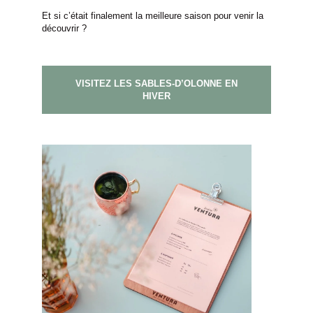
Et si c’était finalement la meilleure saison pour venir la
découvrir ?
VISITEZ LES SABLES-D’OLONNE EN
HIVER