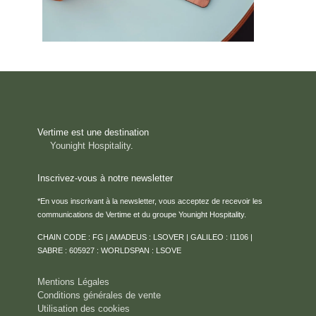
Vertime est une destination
Younight Hospitality
.
Inscrivez-vous à notre newsletter
*En vous inscrivant à la newsletter, vous acceptez de recevoir les
communications de Vertime et du groupe Younight Hospitality.
CHAIN CODE : FG | AMADEUS : LSOVER | GALILEO : I1106 |
SABRE : 605927 : WORLDSPAN : LSOVE
Mentions Légales
Conditions générales de vente
Utilisation des cookies