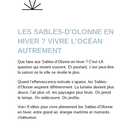
LES SABLES-D’OLONNE EN
HIVER ? VIVRE L’OCÉAN
AUTREMENT
Que faire aux Sables-d’Olonne en hiver ? C'est LA
question qui revient souvent. Et pourtant, c’est peut-être
la saison où la ville se révèle le plus.
Quand l’effervescence estivale s’apaise, les Sables-
d’Olonne respirent différemment. La lumière devient plus
douce, l’air plus vif, les paysages plus bruts. On prend
le temps. On redécouvre. On profite.
Voici 8 idées pour vivre pleinement les Sables-d’Olonne
en hiver, entre grand air, énergie maritime et moments
chaleureux.