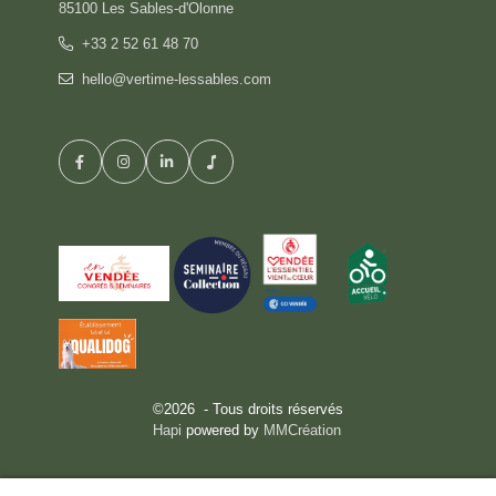
85100 Les Sables-d'Olonne
+33 2 52 61 48 70
hello@vertime-lessables.com
©2026 - Tous droits réservés
Hapi
powered by
MMCréation