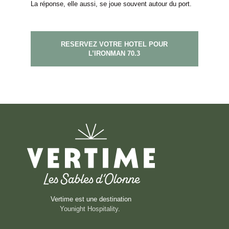
La réponse, elle aussi, se joue souvent autour du port.
RESERVEZ VOTRE HOTEL POUR
L’IRONMAN 70.3
Vertime est une destination
Younight Hospitality
.