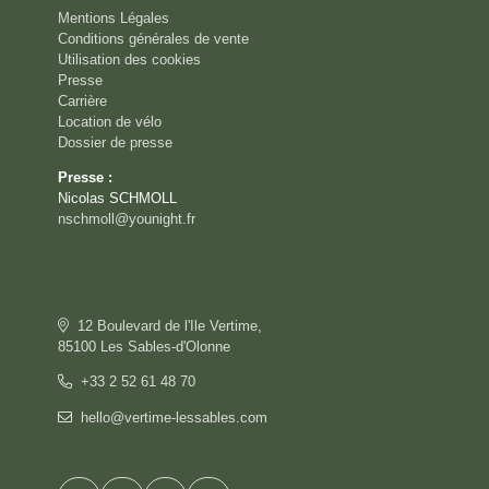
Mentions Légales
Conditions générales de vente
Utilisation des cookies
Presse
Carrière
Location de vélo
Dossier de presse
Presse :
Nicolas SCHMOLL
nschmoll@younight.fr
12 Boulevard de l'Ile Vertime,
85100 Les Sables-d'Olonne
+33 2 52 61 48 70
hello@vertime-lessables.com