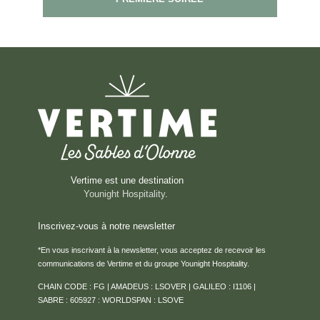
Vertime est une destination
Younight Hospitality
.
Inscrivez-vous à notre newsletter
*En vous inscrivant à la newsletter, vous acceptez de recevoir les
communications de Vertime et du groupe Younight Hospitality.
CHAIN CODE : FG | AMADEUS : LSOVER | GALILEO : I1106 |
SABRE : 605927 : WORLDSPAN : LSOVE