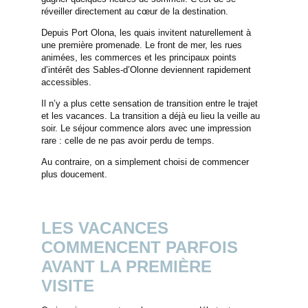
réveiller directement au cœur de la destination.
Depuis Port Olona, les quais invitent naturellement à
une première promenade. Le front de mer, les rues
animées, les commerces et les principaux points
d’intérêt des Sables-d’Olonne deviennent rapidement
accessibles.
Il n’y a plus cette sensation de transition entre le trajet
et les vacances. La transition a déjà eu lieu la veille au
soir. Le séjour commence alors avec une impression
rare : celle de ne pas avoir perdu de temps.
Au contraire, on a simplement choisi de commencer
plus doucement.
LES VACANCES
COMMENCENT PARFOIS
AVANT LA PREMIÈRE
VISITE