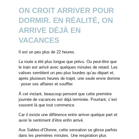
ON CROIT ARRIVER POUR
DORMIR. EN RÉALITÉ, ON
ARRIVE DÉJÀ EN
VACANCES
Il est un peu plus de 22 heures.
La route a été plus longue que prévu. Ou peut-être que
le train est arrivé avec quelques minutes de retard. Les
valises semblent un peu plus lourdes qu’au départ et,
après plusieurs heures de trajet, une seule envie domine
: poser ses affaires et souffler.
À cet instant, beaucoup pensent que cette première
journée de vacances est déjà terminée. Pourtant, c’est
souvent là que tout commence.
Car il existe une différence entre arriver quelque part et
avoir le sentiment d’être enfin arrivé.
Aux Sables-d’Olonne, cette sensation se glisse parfois
dans les premières minutes. Une respiration plus