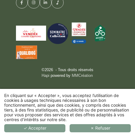
©2026 - Tous droits réservés
Hapi
powered by
MMCréation
En cliquant sur « Accepter », vous acceptez l’utilisation de
cookies à usages techniques nécessaires à son bon
fonctionnement, ainsi que des cookies, y compris des cookies
tiers, à des fins statistiques, de publicité ou de personnalisation
pour vous proposer des services et des offres adaptés à vos
centres d’intérêts sur notre site.
✓ Accepter
✗ Refuser